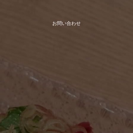
お問い合わせ