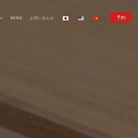
予約
NEWS
お問い合わせ