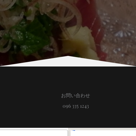
お問い合わせ
096 335 1243