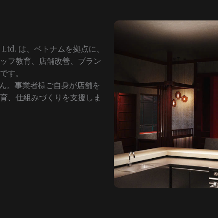
tes Co., Ltd. は、ベトナムを拠点に、
ッフ教育、店舗改善、ブラン
です。
せん。事業者様ご自身が店舗を
育、仕組みづくりを支援しま