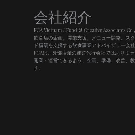
会社紹介
FCA Vietnam / Food & Creative Associa
飲食店の企画、開業支援、メニュー開発、スタ
ド構築を支援する飲食事業アドバイザリー会社
FCAは、外部店舗の運営代行会社ではありま
開業・運営できるよう、企画、準備、改善、教
す。