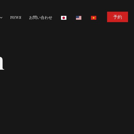
予約
NEWS
お問い合わせ
m