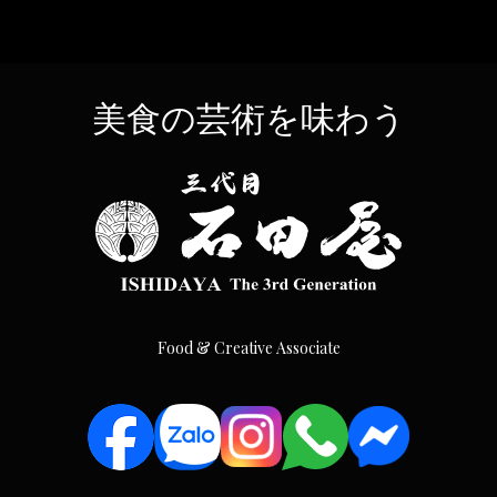
美食の芸術を味わう
Food & Creative Associate