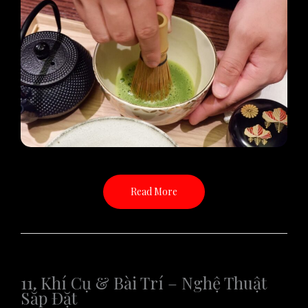
Read More
11. Khí Cụ & Bài Trí – Nghệ Thuật
Sắp Đặt