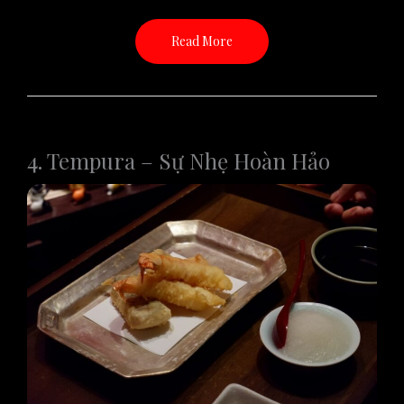
Read More
4. Tempura – Sự Nhẹ Hoàn Hảo