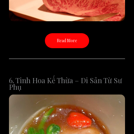
Read More
6. Tinh Hoa Kế Thừa – Di Sản Từ Sư
Phụ