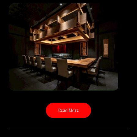
Read More