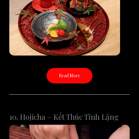
Read More
10. Hojicha – Kết Thúc Tĩnh Lặng