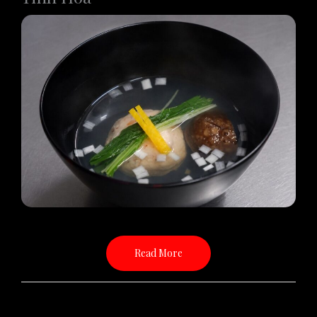
Read More