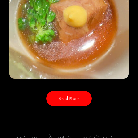
Read More