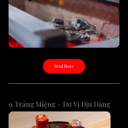
Read More
9. Tráng Miệng – Dư Vị Dịu Dàng