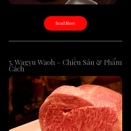
Read More
5. Wagyu Waoh – Chiều Sâu & Phẩm
Cách