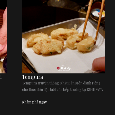
i
Tempura
Tempura truyền thống Nhật Bản Món dành riêng
cho thực đơn đặc biệt của bếp trưởng tại ISHIDAYA
Khám phá ngay