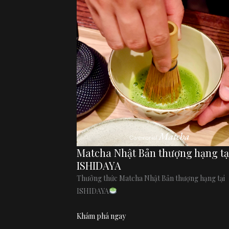
Matcha Nhật Bản thượng hạng tạ
ISHIDAYA
Thưởng thức Matcha Nhật Bản thượng hạng tại
ISHIDAYA
Khám phá ngay