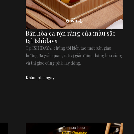
Bản hòa ca rộn ràng của màu sắc
tại Ishidaya
Tại ISHIDAYA, chúng tôi kiến tạo một bản giao
hưởng đa giác quan, nơi vị giác được thăng hoa cùng
và thị giác cũng phải lay động.
Khám phá ngay