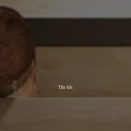
Tin tức