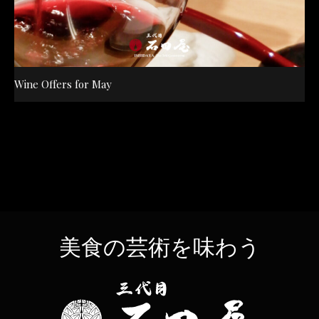
Wine Offers for May
美食の芸術を味わう