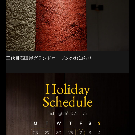
三代目石田屋グランドオープンのお知らせ