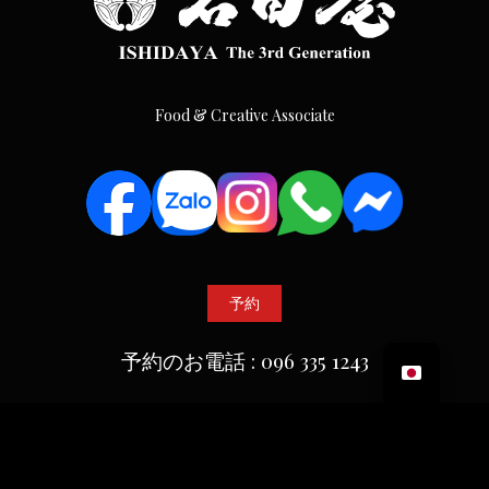
Food & Creative Associate
予約
予約のお電話 : 096 335 1243