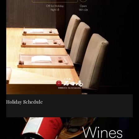
Holiday Schedule