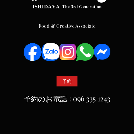
Food & Creative Associate
予約
予約のお電話 : 096 335 1243