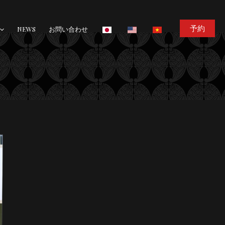
予約
NEWS
お問い合わせ