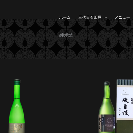
ホーム
三代目石田屋
メニュー
純米酒