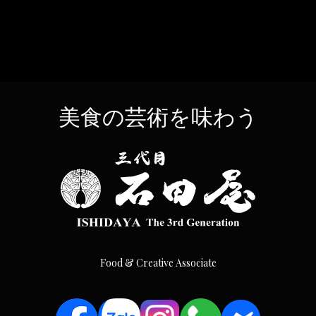
美食の芸術を味わう
Food & Creative Associate