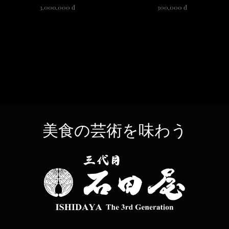
3,000,000 đ
300,000 đ
美食の芸術を味わう